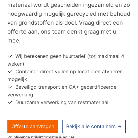
materiaal wordt gescheiden ingezameld en zo
hoogwaardig mogelijk gerecycled met behoud
van grondstoffen als doel. Vraag direct een
offerte aan, ons team denkt graag met u
mee.
Wij berekenen geen huurtarief (tot maximaal 4
weken)
Container direct vullen op locatie en afvoeren
mogelijk
Beveiligd transport en CA+ gecertificeerde
verwerking
Duurzame verwerking van restmateriaal
Offerte aanvragen
Bekijk alle containers →
Vrijblijvende prijsinformatie & advies.