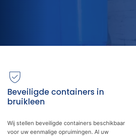
Beveiligde containers in
bruikleen
Wij stellen beveiligde containers beschikbaar
voor uw eenmalige opruimingen. Al uw