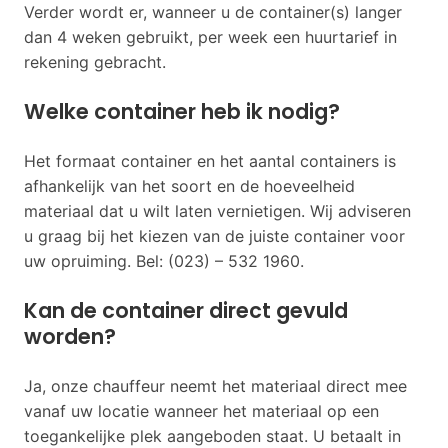
Verder wordt er, wanneer u de container(s) langer
dan 4 weken gebruikt, per week een huurtarief in
rekening gebracht.
Welke container heb ik nodig?
Het formaat container en het aantal containers is
afhankelijk van het soort en de hoeveelheid
materiaal dat u wilt laten vernietigen. Wij adviseren
u graag bij het kiezen van de juiste container voor
uw opruiming. Bel: (023) – 532 1960.
Kan de container direct gevuld
worden?
Ja, onze chauffeur neemt het materiaal direct mee
vanaf uw locatie wanneer het materiaal op een
toegankelijke plek aangeboden staat. U betaalt in