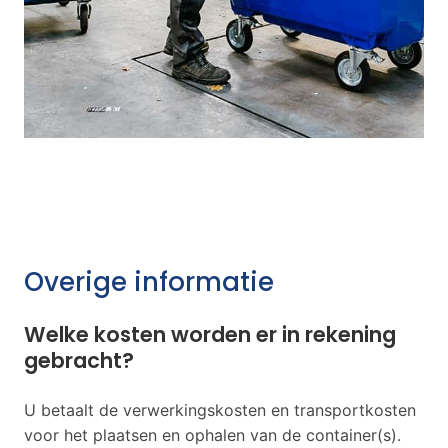
Overige informatie
Welke kosten worden er in rekening
gebracht?
U betaalt de verwerkingskosten en transportkosten
voor het plaatsen en ophalen van de container(s).