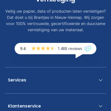
Veilig uw papier, data of producten laten vernietigen?
Dat doet u bij Brantjes in Nieuw-Vennep. Wij zorgen
voor 100% vertrouwde, gecertificeerde en duurzame
vernietiging van uw materiaal.
9.4
1.488 reviews
Services
Klantenservice