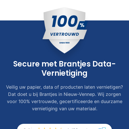
Secure met Brantjes Data-
Vernietiging
Veilig uw papier, data of producten laten vernietigen?
Dat doet u bij Brantjes in Nieuw-Vennep. Wij zorgen
voor 100% vertrouwde, gecertificeerde en duurzame
vernietiging van uw materiaal.