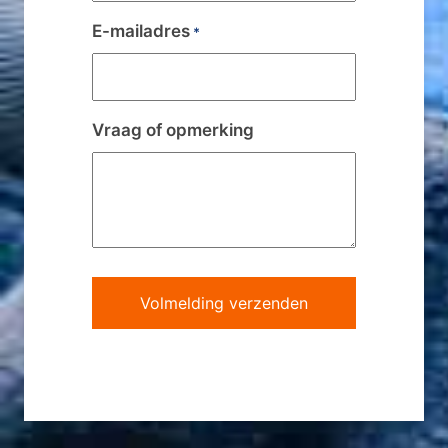
E-mailadres
*
Vraag of opmerking