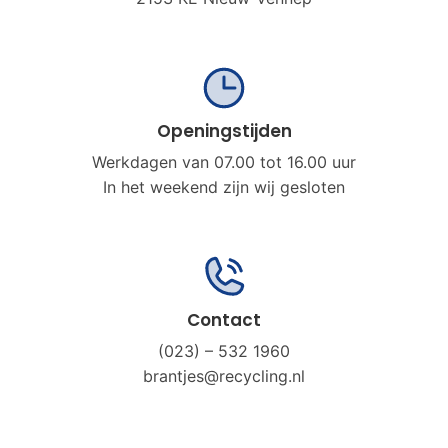
Openingstijden
Werkdagen van 07.00 tot 16.00 uur
In het weekend zijn wij gesloten
Contact
(023) – 532 1960
brantjes@recycling.nl