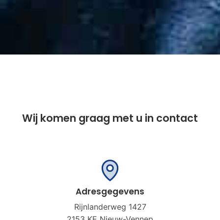
Wij komen graag met u in contact
Adresgegevens
Rijnlanderweg 1427
2153 KE Nieuw-Vennep