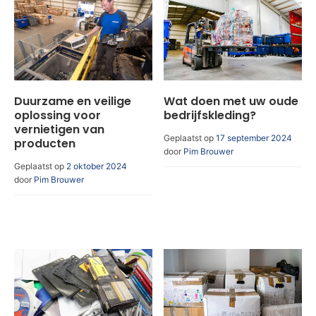
Duurzame en veilige
Wat doen met uw oude
oplossing voor
bedrijfskleding?
vernietigen van
Geplaatst op
17 september 2024
producten
door
Pim Brouwer
Geplaatst op
2 oktober 2024
door
Pim Brouwer