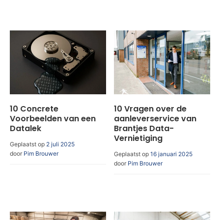
10 Concrete
10 Vragen over de
Voorbeelden van een
aanleverservice van
Datalek
Brantjes Data-
Vernietiging
Geplaatst op
2 juli 2025
door
Pim Brouwer
Geplaatst op
16 januari 2025
door
Pim Brouwer