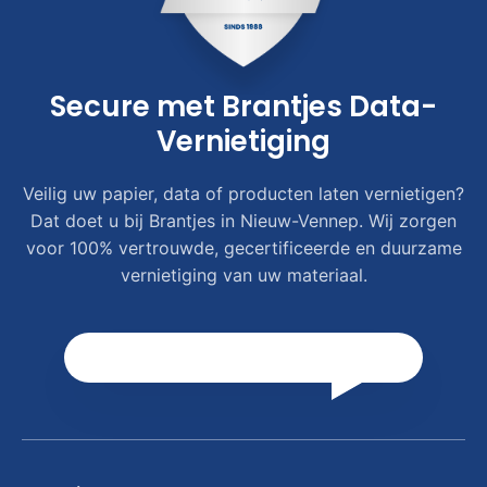
Secure met Brantjes Data-
Vernietiging
Veilig uw papier, data of producten laten vernietigen?
Dat doet u bij Brantjes in Nieuw-Vennep. Wij zorgen
voor 100% vertrouwde, gecertificeerde en duurzame
vernietiging van uw materiaal.