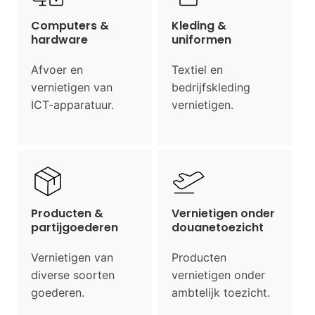
Computers &
Kleding &
hardware
uniformen
Afvoer en
Textiel en
vernietigen van
bedrijfskleding
ICT-apparatuur.
vernietigen.
Producten &
Vernietigen onder
partijgoederen
douanetoezicht
Vernietigen van
Producten
diverse soorten
vernietigen onder
goederen.
ambtelijk toezicht.