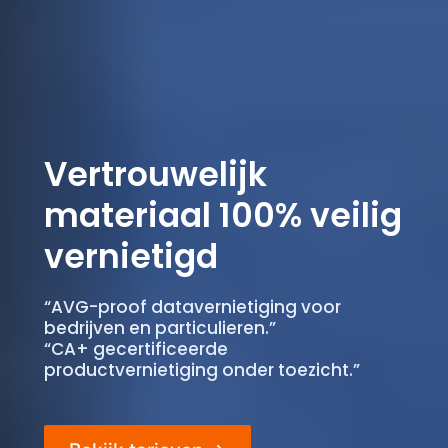
Vertrouwelijk
materiaal 100% veilig
vernietigd
“AVG-proof datavernietiging voor
bedrijven en particulieren.”
“CA+ gecertificeerde
productvernietiging onder toezicht.”