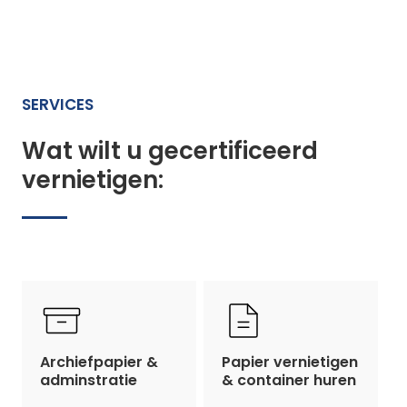
SERVICES
Wat wilt u gecertificeerd
vernietigen:
Archiefpapier &
Papier vernietigen
adminstratie
& container huren