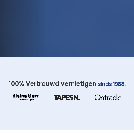
100% Vertrouwd vernietigen
sinds 1988.