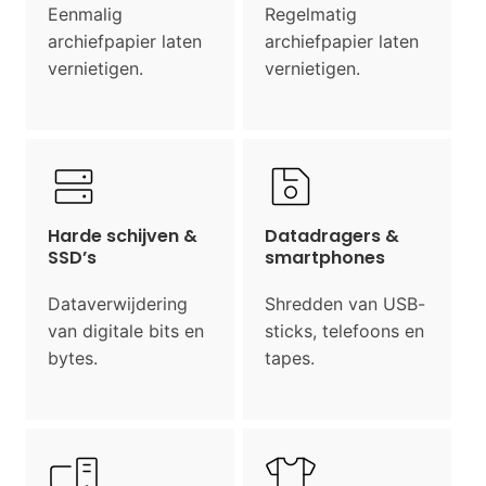
Eenmalig
Regelmatig
archiefpapier laten
archiefpapier laten
vernietigen.
vernietigen.
Harde schijven &
Datadragers &
SSD’s
smartphones
Dataverwijdering
Shredden van USB-
van digitale bits en
sticks, telefoons en
bytes.
tapes.