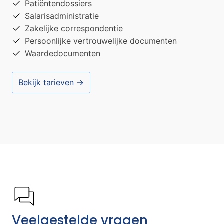
Patiëntendossiers
Salarisadministratie
Zakelijke correspondentie
Persoonlijke vertrouwelijke documenten
Waardedocumenten
Bekijk tarieven →
Veelgestelde vragen