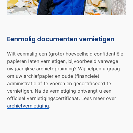
Eenmalig documenten vernietigen
Wilt eenmalig een (grote) hoeveelheid confidentiële
papieren laten vernietigen, bijvoorbeeld vanwege
uw jaarlijkse archiefopruiming? Wij helpen u graag
om uw archiefpapier en oude (financiële)
administratie af te voeren en gecertificeerd te
vernietigen. Na de vernietiging ontvangt u een
officieel vernietigingscertificaat. Lees meer over
archiefvernietiging
.