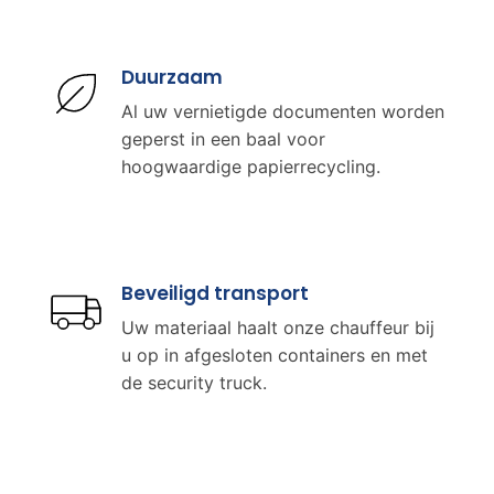
Duurzaam
Al uw vernietigde documenten worden
geperst in een baal voor
hoogwaardige papierrecycling.
Beveiligd transport
Uw materiaal haalt onze chauffeur bij
u op in afgesloten containers en met
de security truck.