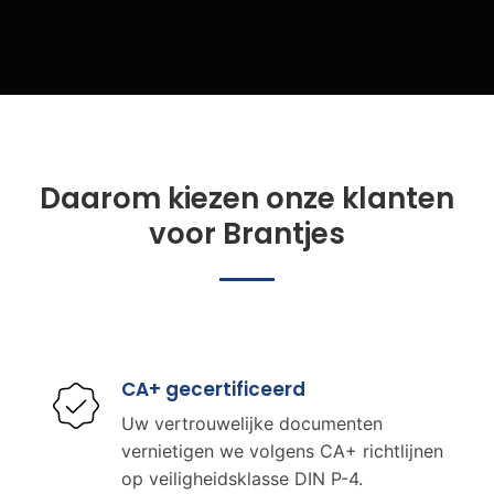
Daarom kiezen onze klanten
voor Brantjes
CA+ gecertificeerd
Uw vertrouwelijke documenten
vernietigen we volgens CA+ richtlijnen
op veiligheidsklasse DIN P-4.