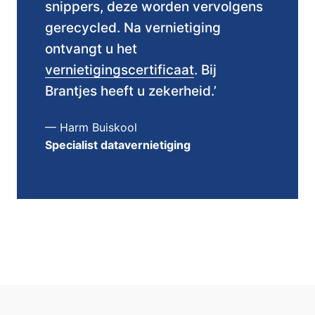
snippers, deze worden vervolgens
gerecycled. Na vernietiging
ontvangt u het
vernietigingscertificaat
. Bij
Brantjes heeft u zekerheid.’
— Harm Buiskool
Specialist datavernietiging