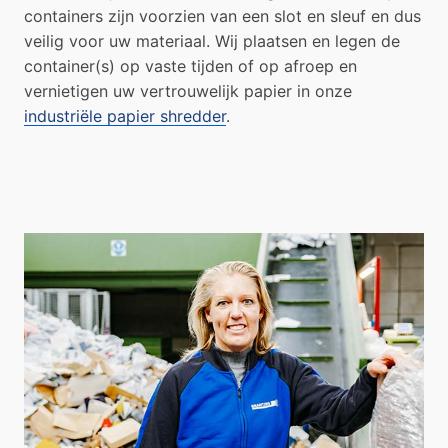
containers zijn voorzien van een slot en sleuf en dus
veilig voor uw materiaal. Wij plaatsen en legen de
container(s) op vaste tijden of op afroep en
vernietigen uw vertrouwelijk papier in onze
industriële papier shredder
.