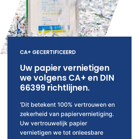
CA+ GECERTIFICEERD
Uw papier vernietigen
we volgens CA+ en DIN
66399 richtlijnen.
‘Dit betekent 100% vertrouwen en
zekerheid van papiervernietiging.
Uw vertrouwelijk papier
vernietigen we tot onleesbare