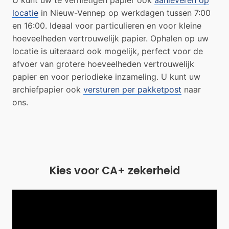
locatie
in Nieuw-Vennep op werkdagen tussen 7:00
en 16:00. Ideaal voor particulieren en voor kleine
hoeveelheden vertrouwelijk papier. Ophalen op uw
locatie is uiteraard ook mogelijk, perfect voor de
afvoer van grotere hoeveelheden vertrouwelijk
papier en voor periodieke inzameling. U kunt uw
archiefpapier ook
versturen per pakketpost
naar
ons.
Kies voor CA+ zekerheid