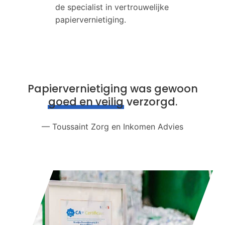
de specialist in vertrouwelijke
papiervernietiging.
Papiervernietiging was gewoon
goed en veilig
verzorgd.
— Toussaint Zorg en Inkomen Advies