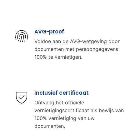
AVG-proof
Voldoe aan de AVG-wetgeving door
documenten met persoongegevens
100% te vernietigen.
Inclusief certificaat
Ontvang het officiële
vernietigingscertificaat als bewijs van
100% vernietiging van uw
documenten.