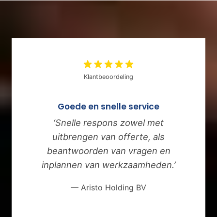
Klantbeoordeling
Goede en snelle service
‘Snelle respons zowel met
uitbrengen van offerte, als
beantwoorden van vragen en
inplannen van werkzaamheden.’
— Aristo Holding BV