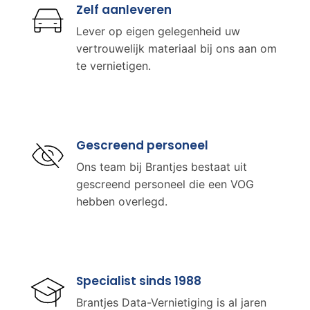
Zelf aanleveren
Lever op eigen gelegenheid uw
vertrouwelijk materiaal bij ons aan om
te vernietigen.
Gescreend personeel
Ons team bij Brantjes bestaat uit
gescreend personeel die een VOG
hebben overlegd.
Specialist sinds 1988
Brantjes Data-Vernietiging is al jaren