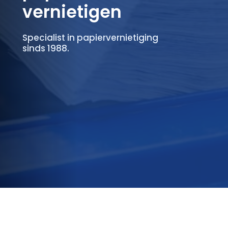
vernietigen
Specialist in papiervernietiging
sinds 1988.