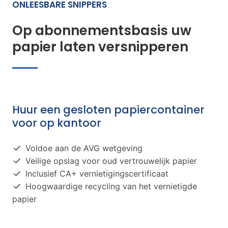
ONLEESBARE SNIPPERS
Op abonnementsbasis uw
papier laten versnipperen
Huur een gesloten papiercontainer
voor op kantoor
Voldoe aan de AVG wetgeving
Veilige opslag voor oud vertrouwelijk papier
Inclusief CA+ vernietigingscertificaat
Hoogwaardige recycling van het vernietigde
papier