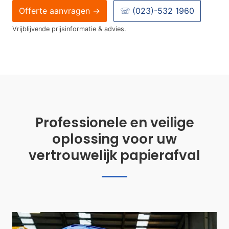
Offerte aanvragen →
☏
(023)-532 1960
Vrijblijvende prijsinformatie & advies.
Professionele en veilige
oplossing voor uw
vertrouwelijk papierafval