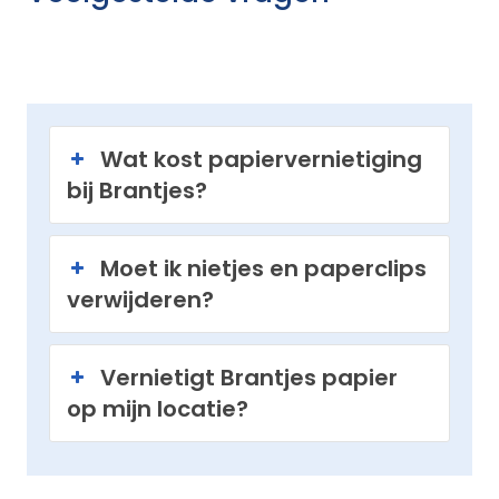
Wat kost papiervernietiging
bij Brantjes?
Moet ik nietjes en paperclips
verwijderen?
Vernietigt Brantjes papier
op mijn locatie?