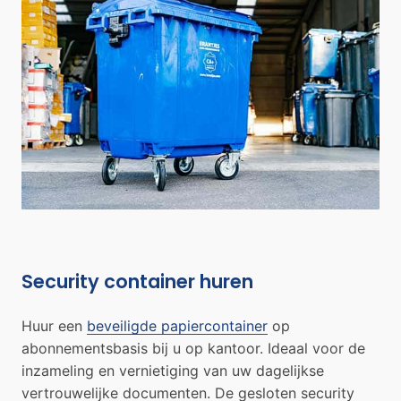
Security container huren
Huur een
beveiligde papiercontainer
op
abonnementsbasis bij u op kantoor. Ideaal voor de
inzameling en vernietiging van uw dagelijkse
vertrouwelijke documenten. De gesloten security