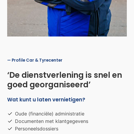
— Profile Car & Tyrecenter
‘De dienstverlening is snel en
goed georganiseerd’
Wat kunt u laten vernietigen?
Oude (financiële) administratie
Documenten met klantgegevens
Personeelsdossiers