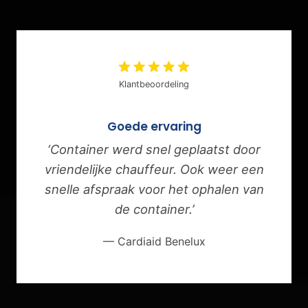
Klantbeoordeling
Goede ervaring
‘Container werd snel geplaatst door
vriendelijke chauffeur. Ook weer een
snelle afspraak voor het ophalen van
de container.’
— Cardiaid Benelux