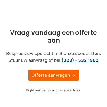
Vraag vandaag een offerte
aan
Bespreek uw opdracht met onze specialisten.
Stuur uw aanvraag of bel
(023) – 532 1960
Offerte aanvragen →
Vrijblijvende prijsopgave & advies.