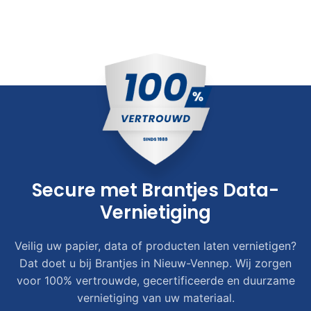
Secure met Brantjes Data-
Vernietiging
Veilig uw papier, data of producten laten vernietigen?
Dat doet u bij Brantjes in Nieuw-Vennep. Wij zorgen
voor 100% vertrouwde, gecertificeerde en duurzame
vernietiging van uw materiaal.