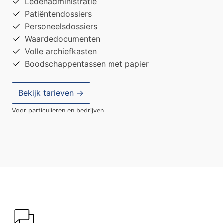
Ledenadministratie
Patiëntendossiers
Personeelsdossiers
Waardedocumenten
Volle archiefkasten
Boodschappentassen met papier
Bekijk tarieven →
Voor particulieren en bedrijven