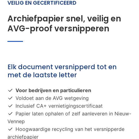
VEILIG EN GECERTIFICEERD
Archiefpapier snel, veilig en
AVG-proof versnipperen
Elk document versnipperd tot en
met de laatste letter
Voor bedrijven en particulieren
Voldoet aan de AVG wetgeving
Inclusief CA+ vernietigingscertificaat
Papier laten ophalen of zelf aanleveren in Nieuw-
Vennep
Hoogwaardige recycling van het versnipperde
archiefpapier