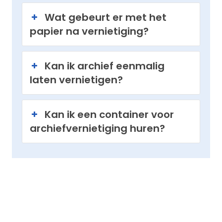
Wat gebeurt er met het
papier na vernietiging?
Kan ik archief eenmalig
laten vernietigen?
Kan ik een container voor
archiefvernietiging huren?