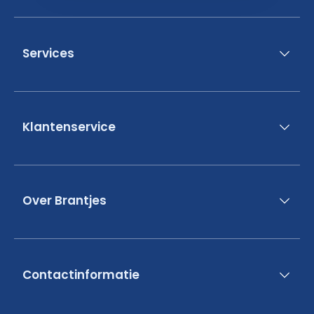
Services
Klantenservice
Over Brantjes
Contactinformatie