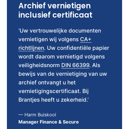
Archief vernietigen
inclusief certificaat
‘Uw vertrouwelijke documenten
vernietigen wij volgens
CA+
richtlijnen
. Uw confidentiële papier
wordt daarom vernietigd volgens
veiligheidsnorm
DIN 66399
. Als
bewijs van de vernietiging van uw
archief ontvangt u het
vernietigingscertificaat. Bij
Brantjes heeft u zekerheid.’
— Harm Buiskool
Manager Finance & Secure