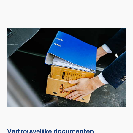
Vertrouwelijke documenten