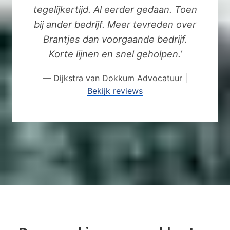
tegelijkertijd. Al eerder gedaan. Toen
bij ander bedrijf. Meer tevreden over
Brantjes dan voorgaande bedrijf.
Korte lijnen en snel geholpen.’
— Dijkstra van Dokkum Advocatuur |
Bekijk reviews