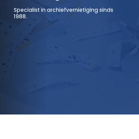
Specialist in archiefvernietiging sinds
1988.