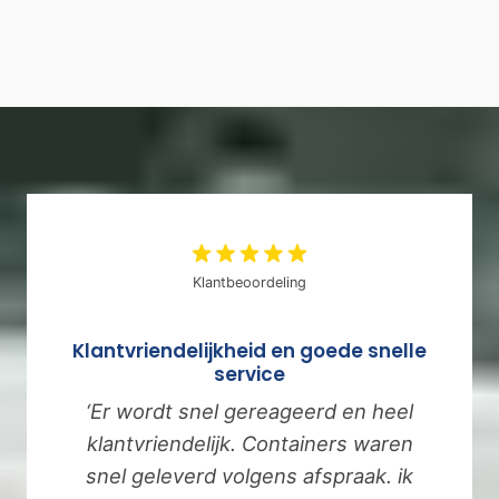
Klantbeoordeling
Klantvriendelijkheid en goede snelle
service
‘Er wordt snel gereageerd en heel
klantvriendelijk. Containers waren
snel geleverd volgens afspraak. ik