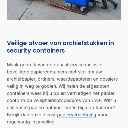
Veilige afvoer van archiefstukken in
security containers
Maak gebruik van de ophaalservice inclusief
beveiligde papiercontainers met slot om uw
archiefpapier, ordners, waardepapieren en dossiers
veilig in weg te gooien. Wij halen de afgesloten
containers weer bij u op en vernietigen het papier
conform de veiligheidsprocedures van CA+. Wilt u
een vaste papiercontainer huren bij u op kantoor?
Bekijk dan onze dienst
papiervernietiging
voor
regelmatig inzameling.