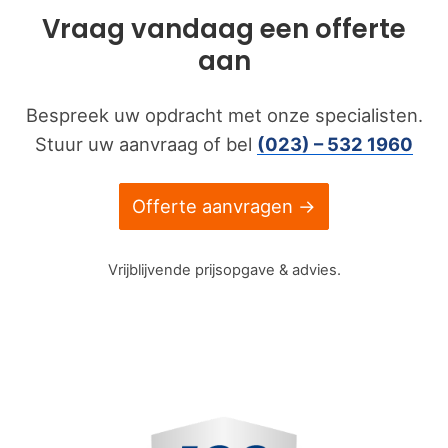
Vraag vandaag een offerte
aan
Bespreek uw opdracht met onze specialisten.
Stuur uw aanvraag of bel
(023) – 532 1960
Offerte aanvragen →
Vrijblijvende prijsopgave & advies.