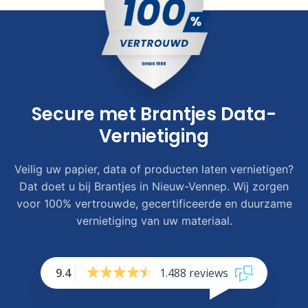
Secure met Brantjes Data-
Vernietiging
Veilig uw papier, data of producten laten vernietigen?
Dat doet u bij Brantjes in Nieuw-Vennep. Wij zorgen
voor 100% vertrouwde, gecertificeerde en duurzame
vernietiging van uw materiaal.
9.4
1.488 reviews