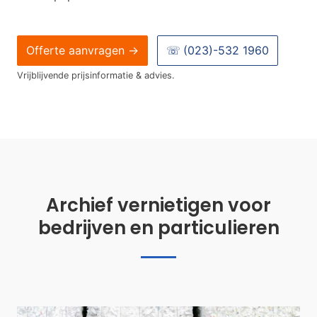
Offerte aanvragen →
☏
(023)-532 1960
Vrijblijvende prijsinformatie & advies.
Archief vernietigen voor
bedrijven en particulieren