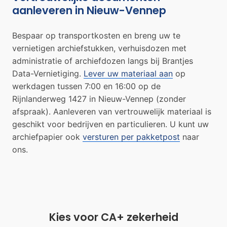
aanleveren in Nieuw-Vennep
Bespaar op transportkosten en breng uw te
vernietigen archiefstukken, verhuisdozen met
administratie of archiefdozen langs bij Brantjes
Data-Vernietiging.
Lever uw materiaal aan
op
werkdagen tussen 7:00 en 16:00 op de
Rijnlanderweg 1427 in Nieuw-Vennep (zonder
afspraak). Aanleveren van vertrouwelijk materiaal is
geschikt voor bedrijven en particulieren. U kunt uw
archiefpapier ook
versturen per pakketpost
naar
ons.
Kies voor CA+ zekerheid