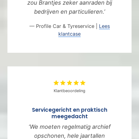
zou Brantjes zeker aanraden bij
bedrijven en particulieren.’
— Profile Car & Tyreservice |
Lees
klantcase
Klantbeoordeling
Servicegericht en praktisch
meegedacht
‘We moeten regelmatig archief
opschonen, hele jaartallen