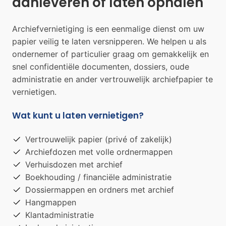
aanleveren of laten ophalen
Archiefvernietiging is een eenmalige dienst om uw
papier veilig te laten versnipperen. We helpen u als
ondernemer of particulier graag om gemakkelijk en
snel confidentiële documenten, dossiers, oude
administratie en ander vertrouwelijk archiefpapier te
vernietigen.
Wat kunt u laten vernietigen?
Vertrouwelijk papier (privé of zakelijk)
Archiefdozen met volle ordnermappen
Verhuisdozen met archief
Boekhouding / financiële administratie
Dossiermappen en ordners met archief
Hangmappen
Klantadministratie