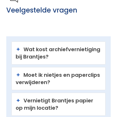
Veelgestelde vragen
Wat kost archiefvernietiging
bij Brantjes?
Moet ik nietjes en paperclips
verwijderen?
Vernietigt Brantjes papier
op mijn locatie?