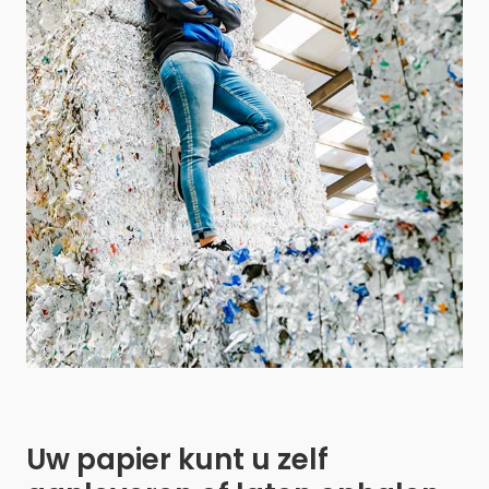
Uw papier kunt u zelf