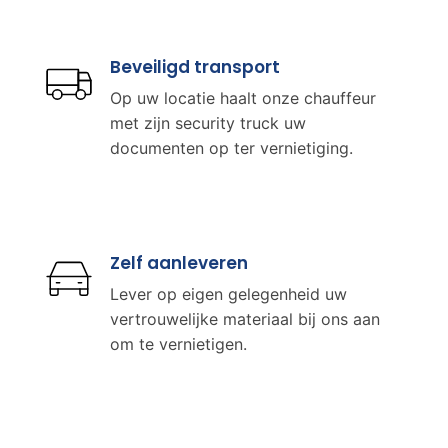
Beveiligd transport
Op uw locatie haalt onze chauffeur
met zijn security truck uw
documenten op ter vernietiging.
Zelf aanleveren
Lever op eigen gelegenheid uw
vertrouwelijke materiaal bij ons aan
om te vernietigen.