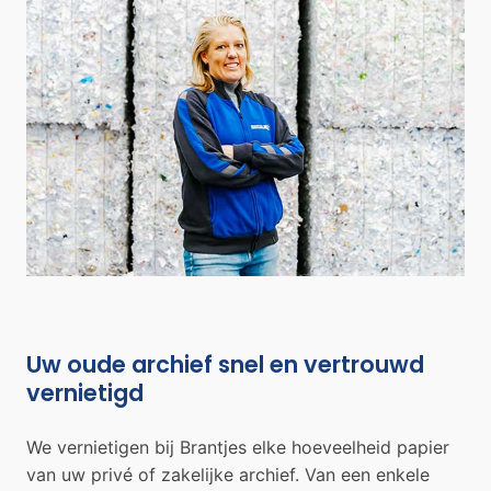
Uw oude archief snel en vertrouwd
vernietigd
We vernietigen bij Brantjes elke hoeveelheid papier
van uw privé of zakelijke archief. Van een enkele