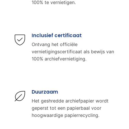
100% te vernietigen.
Inclusief certificaat
Ontvang het officiële
vernietigingscertificaat als bewijs van
100% archiefvernietiging.
Duurzaam
Het geshredde archiefpapier wordt
geperst tot een papierbaal voor
hoogwaardige papierrecycling.