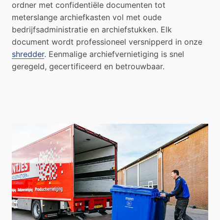
ordner met confidentiële documenten tot
meterslange archiefkasten vol met oude
bedrijfsadministratie en archiefstukken. Elk
document wordt professioneel versnipperd in onze
shredder
. Eenmalige archiefvernietiging is snel
geregeld, gecertificeerd en betrouwbaar.