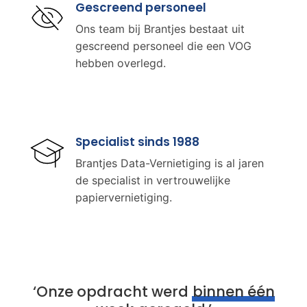
Gescreend personeel
Ons team bij Brantjes bestaat uit
gescreend personeel die een VOG
hebben overlegd.
Specialist sinds 1988
Brantjes Data-Vernietiging is al jaren
de specialist in vertrouwelijke
papiervernietiging.
‘Onze opdracht werd
binnen één