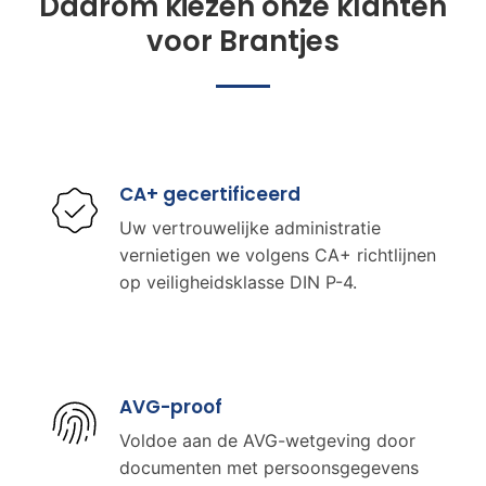
Daarom kiezen onze klanten
voor Brantjes
CA+ gecertificeerd
Uw vertrouwelijke administratie
vernietigen we volgens CA+ richtlijnen
op veiligheidsklasse DIN P-4.
AVG-proof
Voldoe aan de AVG-wetgeving door
documenten met persoonsgegevens