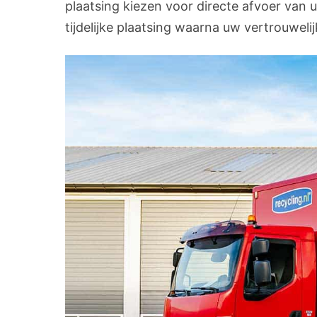
plaatsing kiezen voor directe afvoer van 
tijdelijke plaatsing waarna uw vertrouwel