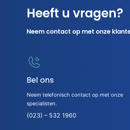
Heeft u vragen?
Neem contact op met onze klant
Bel ons
Neem telefonisch contact op met onze
specialisten.
(023) – 532 1960