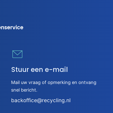
enservice
Stuur een e-mail
Mail uw vraag of opmerking en ontvang
snel bericht.
backoffice@recycling.nl