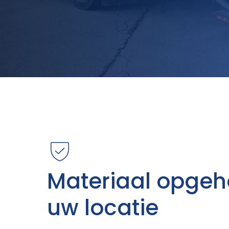
Materiaal opgeh
uw locatie