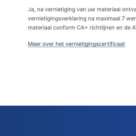
Ja, na vernietiging van uw materiaal ontvan
vernietigingsverklaring na maximaal 7 wer
materiaal conform CA+ richtlijnen en de 
Meer over het vernietigingscertificaat