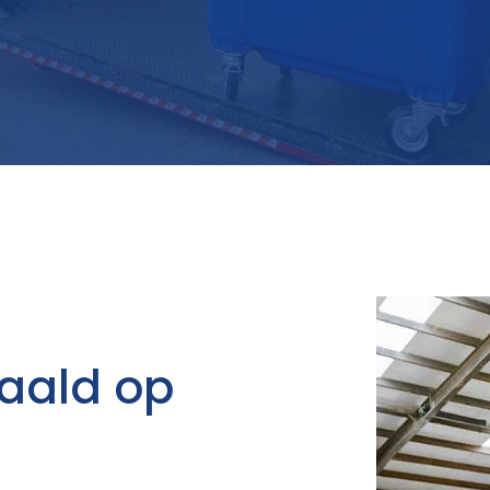
aald op