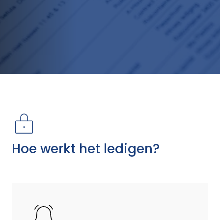
Hoe werkt het ledigen?