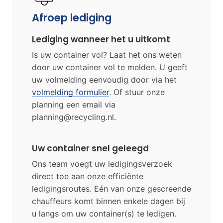
Afroep lediging
Lediging wanneer het u uitkomt
Is uw container vol? Laat het ons weten
door uw container vol te melden. U geeft
uw volmelding eenvoudig door via het
volmelding formulier
. Of stuur onze
planning een email via
planning@recycling.nl.
Uw container snel geleegd
Ons team voegt uw ledigingsverzoek
direct toe aan onze efficiënte
ledigingsroutes. Eén van onze gescreende
chauffeurs komt binnen enkele dagen bij
u langs om uw container(s) te ledigen.