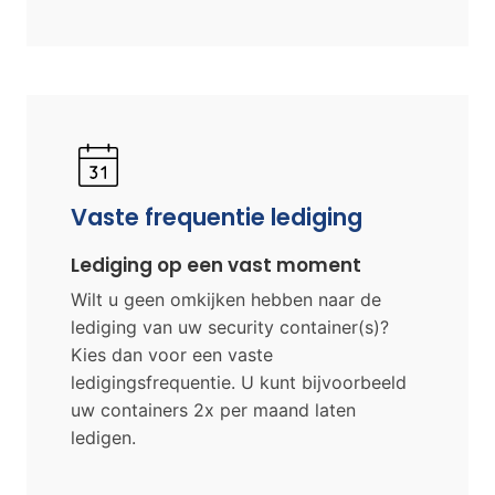
Vaste frequentie lediging
Lediging op een vast moment
Wilt u geen omkijken hebben naar de
lediging van uw security container(s)?
Kies dan voor een vaste
ledigingsfrequentie. U kunt bijvoorbeeld
uw containers 2x per maand laten
ledigen.