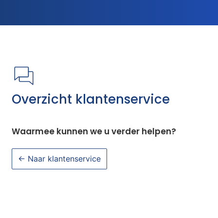
Overzicht klantenservice
Waarmee kunnen we u verder helpen?
← Naar klantenservice