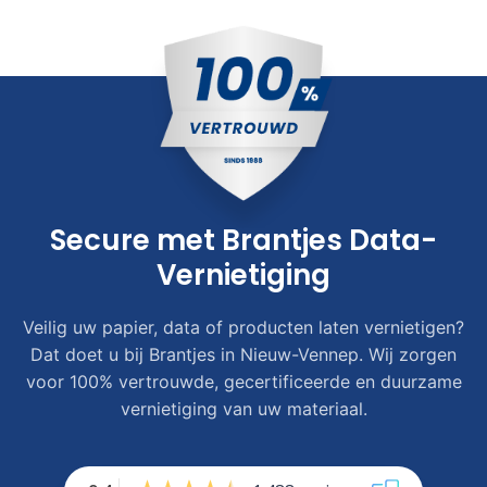
Secure met Brantjes Data-
Vernietiging
Veilig uw papier, data of producten laten vernietigen?
Dat doet u bij Brantjes in Nieuw-Vennep. Wij zorgen
voor 100% vertrouwde, gecertificeerde en duurzame
vernietiging van uw materiaal.