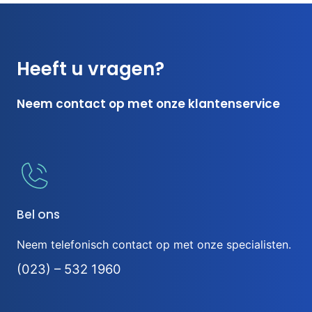
Heeft u vragen?
Neem contact op met onze klantenservice
Bel ons
Neem telefonisch contact op met onze specialisten.
(023) – 532 1960