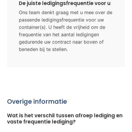
De juiste ledigingsfrequentie voor u
Ons team denkt graag met u mee over de
passende ledigingsfrequentie voor uw
container(s). U heeft de vrijheid om de
frequentie van het aantal ledigingen
gedurende uw contract naar boven of
beneden bij te stellen.
Overige informatie
Wat is het verschil tussen afroep lediging en
vaste frequentie lediging?