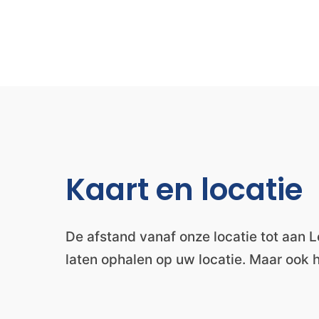
Kaart en locatie
De afstand vanaf onze locatie tot aan 
laten ophalen op uw locatie. Maar ook 