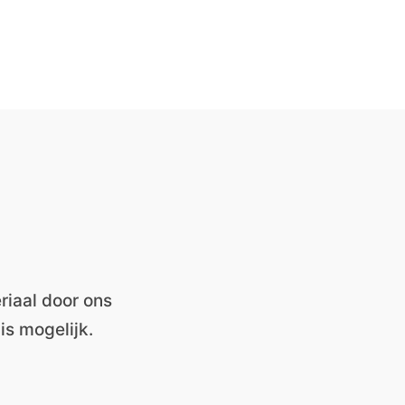
riaal door ons
s mogelijk.