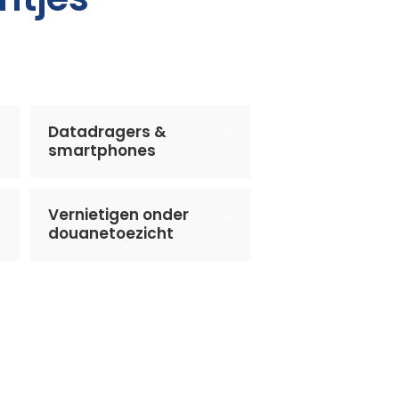
Datadragers &
smartphones
Vernietigen onder
douanetoezicht