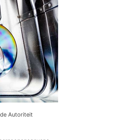
de Autoriteit