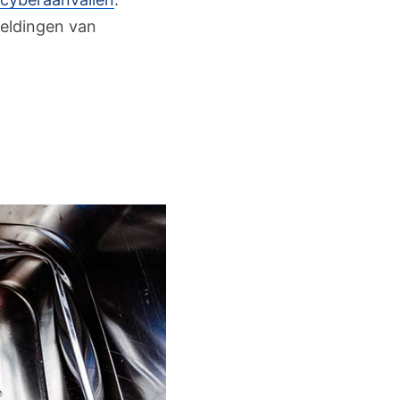
meldingen van