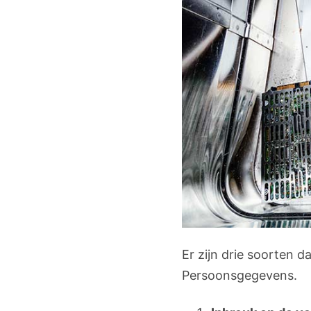
Er zijn drie soorten 
Persoonsgegevens.