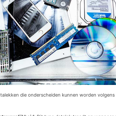
datalekken die onderscheiden kunnen worden volgens 