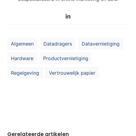
Algemeen
Datadragers
Datavernietiging
Hardware
Productvernietiging
Regelgeving
Vertrouwelijk papier
Gerelateerde artikelen