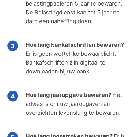
belastingpapieren 5 jaar te bewaren.
De Belastingdienst kan tot 5 jaar na
dato een naheffing doen.
Hoe lang bankafschriften bewaren?
Er is geen wettelijke bewaarplicht.
Bankafschriften zijn digitaal te
downloaden bij uw bank.
Hoe lang jaaropgave bewaren?
Het
advies is om uw jaaropgaven en -
overzichten levenslang te bewaren.
Hoe lang loonstroken bewaren?
Er is