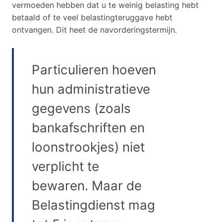
vermoeden hebben dat u te weinig belasting hebt
betaald of te veel belastingteruggave hebt
ontvangen. Dit heet de navorderingstermijn.
Particulieren hoeven
hun administratieve
gegevens (zoals
bankafschriften en
loonstrookjes) niet
verplicht te
bewaren. Maar de
Belastingdienst mag