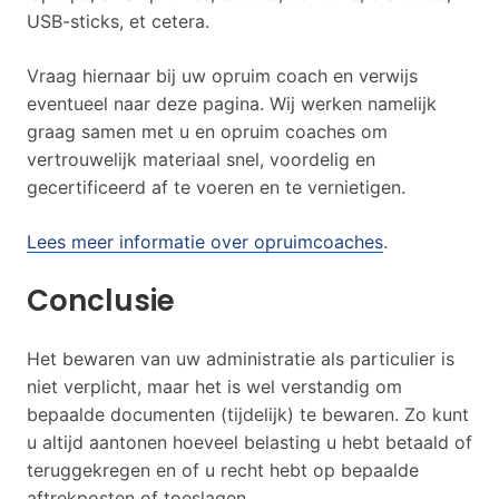
USB-sticks, et cetera.
Vraag hiernaar bij uw opruim coach en verwijs
eventueel naar deze pagina. Wij werken namelijk
graag samen met u en opruim coaches om
vertrouwelijk materiaal snel, voordelig en
gecertificeerd af te voeren en te vernietigen.
Lees meer informatie over opruimcoaches
.
Conclusie
Het bewaren van uw administratie als particulier is
niet verplicht, maar het is wel verstandig om
bepaalde documenten (tijdelijk) te bewaren. Zo kunt
u altijd aantonen hoeveel belasting u hebt betaald of
teruggekregen en of u recht hebt op bepaalde
aftrekposten of toeslagen.