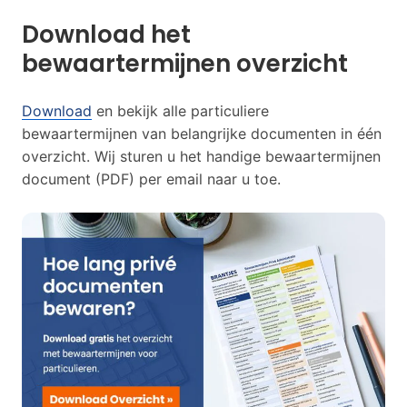
Download het
bewaartermijnen overzicht
Download
en bekijk alle particuliere
bewaartermijnen van belangrijke documenten in één
overzicht. Wij sturen u het handige bewaartermijnen
document (PDF) per email naar u toe.