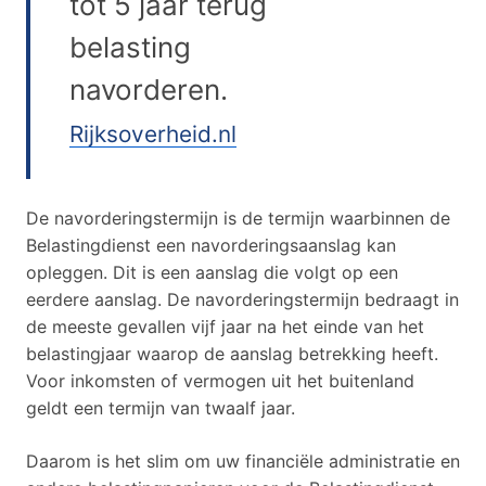
tot 5 jaar terug
belasting
navorderen.
Rijksoverheid.nl
De navorderingstermijn is de termijn waarbinnen de
Belastingdienst een navorderingsaanslag kan
opleggen. Dit is een aanslag die volgt op een
eerdere aanslag. De navorderingstermijn bedraagt in
de meeste gevallen vijf jaar na het einde van het
belastingjaar waarop de aanslag betrekking heeft.
Voor inkomsten of vermogen uit het buitenland
geldt een termijn van twaalf jaar.
Daarom is het slim om uw financiële administratie en