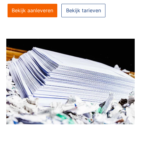
Bekijk aanleveren
Bekijk tarieven