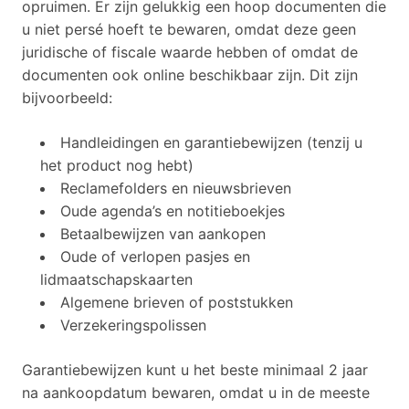
opruimen. Er zijn gelukkig een hoop documenten die
u niet persé hoeft te bewaren, omdat deze geen
juridische of fiscale waarde hebben of omdat de
documenten ook online beschikbaar zijn. Dit zijn
bijvoorbeeld:
Handleidingen en garantiebewijzen (tenzij u
het product nog hebt)
Reclamefolders en nieuwsbrieven
Oude agenda’s en notitieboekjes
Betaalbewijzen van aankopen
Oude of verlopen pasjes en
lidmaatschapskaarten
Algemene brieven of poststukken
Verzekeringspolissen
Garantiebewijzen kunt u het beste minimaal 2 jaar
na aankoopdatum bewaren, omdat u in de meeste