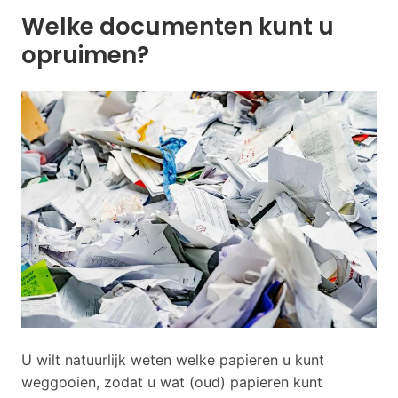
Welke documenten kunt u
opruimen?
U wilt natuurlijk weten welke papieren u kunt
weggooien, zodat u wat (oud) papieren kunt