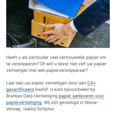
Heeft u als particulier veel vertrouwelijk papier om
te versnipperen? Of wilt u liever niet zelf uw papier
vernietigen met een papierversnipperaar?
Laat dan uw papier vernietigen door een
CA+
gecertificeerd
bedrijf. U kunt bijvoorbeeld bij
Brantjes Data-Vernietiging
papier aanleveren voor
papiervernietiging
. Wij zijn gevestigd in Nieuw-
Vennep, vlakbij Schiphol.