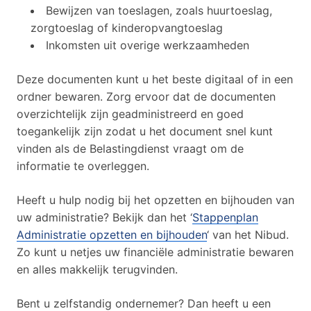
Bewijzen van toeslagen, zoals huurtoeslag,
zorgtoeslag of kinderopvangtoeslag
Inkomsten uit overige werkzaamheden
Deze documenten kunt u het beste digitaal of in een
ordner bewaren. Zorg ervoor dat de documenten
overzichtelijk zijn geadministreerd en goed
toegankelijk zijn zodat u het document snel kunt
vinden als de Belastingdienst vraagt om de
informatie te overleggen.
Heeft u hulp nodig bij het opzetten en bijhouden van
uw administratie? Bekijk dan het ‘
Stappenplan
Administratie opzetten en bijhouden
‘ van het Nibud.
Zo kunt u netjes uw financiële administratie bewaren
en alles makkelijk terugvinden.
Bent u zelfstandig ondernemer? Dan heeft u een