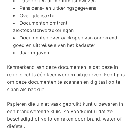
Paspoorten of identiteitsbewijzen
Pensioens- en uitkeringsgegevens
Overlijdensakte
Documenten omtrent
ziektekostenverzekeringen
Documenten over aankopen van onroerend
goed en uittreksels van het kadaster
Jaaropgaven
Kenmerkend aan deze documenten is dat deze in
regel slechts één keer worden uitgegeven. Een tip is
om deze documenten te scannen en digitaal op te
slaan als backup.
Papieren die u niet vaak gebruikt kunt u bewaren in
een brandwerende kluis. Zo voorkomt u dat ze
beschadigd of verloren raken door brand, water of
diefstal.