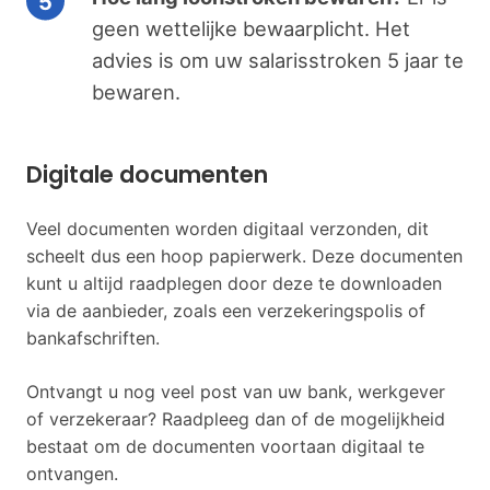
geen wettelijke bewaarplicht. Het
advies is om uw salarisstroken 5 jaar te
bewaren.
Digitale documenten
Veel documenten worden digitaal verzonden, dit
scheelt dus een hoop papierwerk. Deze documenten
kunt u altijd raadplegen door deze te downloaden
via de aanbieder, zoals een verzekeringspolis of
bankafschriften.
Ontvangt u nog veel post van uw bank, werkgever
of verzekeraar? Raadpleeg dan of de mogelijkheid
bestaat om de documenten voortaan digitaal te
ontvangen.