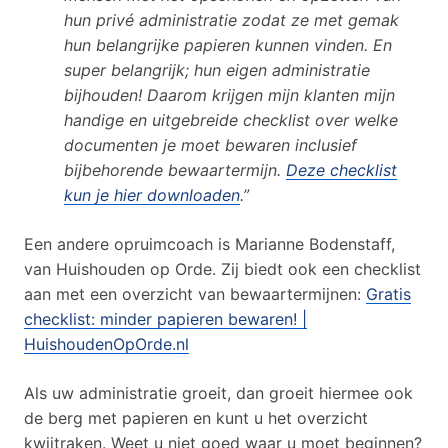
hun privé administratie zodat ze met gemak
hun belangrijke papieren kunnen vinden. En
super belangrijk; hun eigen administratie
bijhouden! Daarom krijgen mijn klanten mijn
handige en uitgebreide checklist over welke
documenten je moet bewaren inclusief
bijbehorende bewaartermijn.
Deze checklist
kun je hier downloaden
.”
Een andere opruimcoach is Marianne Bodenstaff,
van Huishouden op Orde. Zij biedt ook een checklist
aan met een overzicht van bewaartermijnen:
Gratis
checklist: minder papieren bewaren! |
HuishoudenOpOrde.nl
Als uw administratie groeit, dan groeit hiermee ook
de berg met papieren en kunt u het overzicht
kwijtraken. Weet u niet goed waar u moet beginnen?