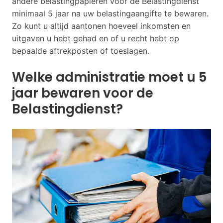
andere belastingpapieren voor de Belastingdienst
minimaal 5 jaar na uw belastingaangifte te bewaren.
Zo kunt u altijd aantonen hoeveel inkomsten en
uitgaven u hebt gehad en of u recht hebt op
bepaalde aftrekposten of toeslagen.
Welke administratie moet u 5
jaar bewaren voor de
Belastingdienst?