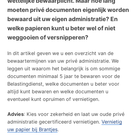
wettelijke bewaarplicht. Maar hoe lang
moeten privé documenten eigenlijk worden
bewaard uit uw eigen administratie? En
welke papieren kunt u beter wel of niet
weggooien of versnipperen?
In dit artikel geven we u een overzicht van de
bewaartermijnen van uw privé administratie. We
leggen uit waarom het belangrijk is om sommige
documenten minimaal 5 jaar te bewaren voor de
Belastingdienst, welke documenten u beter voor
altijd kunt bewaren en welke documenten u
eventueel kunt opruimen of vernietigen.
Advies
: Kies voor zekerheid en laat uw oude privé
administratie gecertificeerd vernietigen.
Vernietig
uw papier bij Brantjes
.