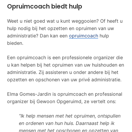
Opruimcoach biedt hulp
Weet u niet goed wat u kunt weggooien? Of heeft u
hulp nodig bij het opzetten en opruimen van uw
administratie? Dan kan een
opruimcoach
hulp
bieden.
Een opruimcoach is een professionele organizer die
u kan helpen bij het opruimen van uw huishouden en
administratie. Zij assisteren u onder andere bij het
opzetten en opschonen van uw privé administratie.
Elma Gomes-Jardin is opruimcoach en professional
organizer bij Gewoon Opgeruimd, ze vertelt ons:
“Ik help mensen met het opruimen, ontspullen
en ordenen van hun huis. Daarnaast help ik
mensen met het opschonen en opzetten van