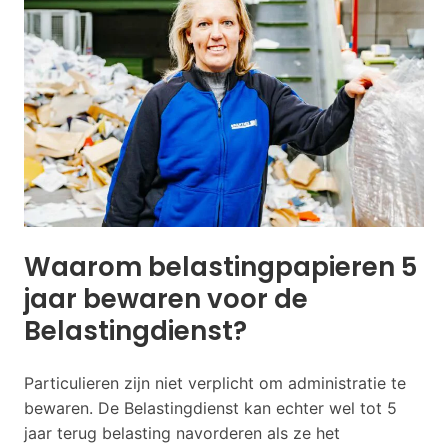
Waarom belastingpapieren 5
jaar bewaren voor de
Belastingdienst?
Particulieren zijn niet verplicht om administratie te
bewaren. De Belastingdienst kan echter wel tot 5
jaar terug belasting navorderen als ze het