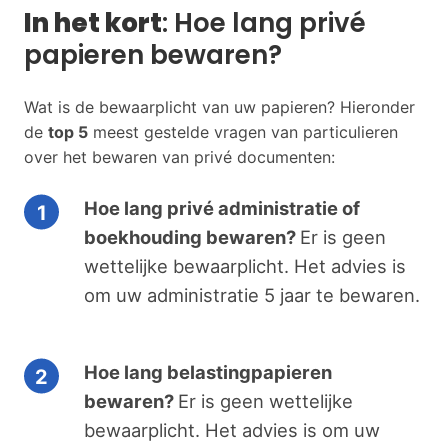
In het kort
: Hoe lang privé
papieren bewaren?
Wat is de bewaarplicht van uw papieren? Hieronder
de
top 5
meest gestelde vragen van particulieren
over het bewaren van privé documenten:
Hoe lang privé administratie of
boekhouding bewaren?
Er is geen
wettelijke bewaarplicht. Het advies is
om uw administratie 5 jaar te bewaren.
Hoe lang belastingpapieren
bewaren?
Er is geen wettelijke
bewaarplicht. Het advies is om uw