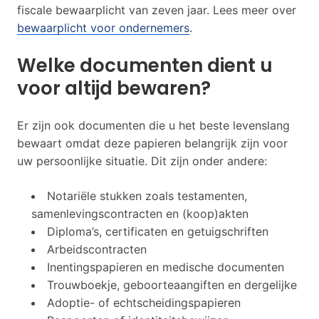
fiscale bewaarplicht van zeven jaar. Lees meer over
bewaarplicht voor ondernemers
.
Welke documenten dient u
voor altijd bewaren?
Er zijn ook documenten die u het beste levenslang
bewaart omdat deze papieren belangrijk zijn voor
uw persoonlijke situatie. Dit zijn onder andere:
Notariële stukken zoals testamenten,
samenlevingscontracten en (koop)akten
Diploma’s, certificaten en getuigschriften
Arbeidscontracten
Inentingspapieren en medische documenten
Trouwboekje, geboorteaangiften en dergelijke
Adoptie- of echtscheidingspapieren