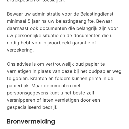
Bewaar uw administratie voor de Belastingdienst
minimaal 5 jaar na uw belastingaangifte. Bewaar
daarnaast ook documenten die belangrijk zijn voor
uw persoonlijke situatie en de documenten die u
nodig hebt voor bijvoorbeeld garantie of
verzekering.
Ons advies is om vertrouwelijk oud papier te
vernietigen in plaats van deze bij het oudpapier weg
te gooien. Kranten en folders kunnen prima in de
papierbak. Maar documenten met
persoonsgegevens kunt u het beste zelf
versnipperen of laten vernietigen door een
gespecialiseerd bedrijf.
Bronvermelding