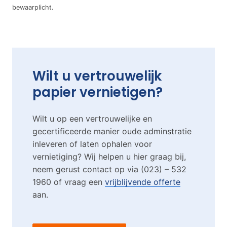
bewaarplicht.
Wilt u vertrouwelijk
papier vernietigen?
Wilt u op een vertrouwelijke en
gecertificeerde manier oude adminstratie
inleveren of laten ophalen voor
vernietiging? Wij helpen u hier graag bij,
neem gerust contact op via (023) – 532
1960 of vraag een
vrijblijvende offerte
aan.