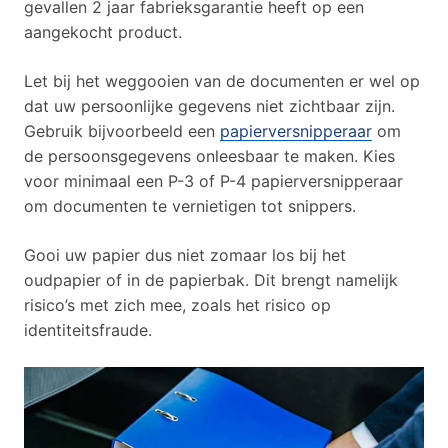
gevallen 2 jaar fabrieksgarantie heeft op een
aangekocht product.
Let bij het weggooien van de documenten er wel op
dat uw persoonlijke gegevens niet zichtbaar zijn.
Gebruik bijvoorbeeld een
papierversnipperaar
om
de persoonsgegevens onleesbaar te maken. Kies
voor minimaal een P-3 of P-4 papierversnipperaar
om documenten te vernietigen tot snippers.
Gooi uw papier dus niet zomaar los bij het
oudpapier of in de papierbak. Dit brengt namelijk
risico’s met zich mee, zoals het risico op
identiteitsfraude.