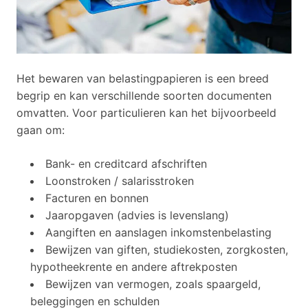
Het bewaren van belastingpapieren is een breed
begrip en kan verschillende soorten documenten
omvatten. Voor particulieren kan het bijvoorbeeld
gaan om:
Bank- en creditcard afschriften
Loonstroken / salarisstroken
Facturen en bonnen
Jaaropgaven (advies is levenslang)
Aangiften en aanslagen inkomstenbelasting
Bewijzen van giften, studiekosten, zorgkosten,
hypotheekrente en andere aftrekposten
Bewijzen van vermogen, zoals spaargeld,
beleggingen en schulden