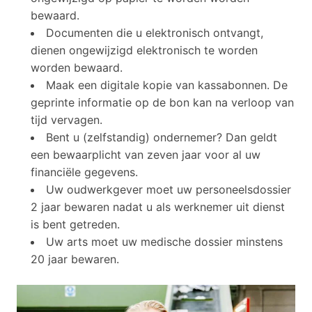
bewaard.
Documenten die u elektronisch ontvangt,
dienen ongewijzigd elektronisch te worden
worden bewaard.
Maak een digitale kopie van kassabonnen. De
geprinte informatie op de bon kan na verloop van
tijd vervagen.
Bent u (zelfstandig) ondernemer? Dan geldt
een bewaarplicht van zeven jaar voor al uw
financiële gegevens.
Uw oudwerkgever moet uw personeelsdossier
2 jaar bewaren nadat u als werknemer uit dienst
is bent getreden.
Uw arts moet uw medische dossier minstens
20 jaar bewaren.