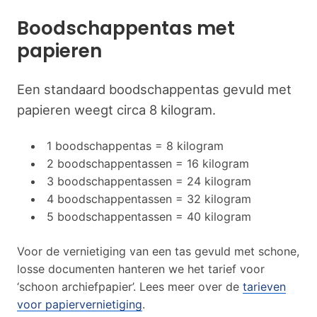
Boodschappentas met
papieren
Een standaard boodschappentas gevuld met
papieren weegt circa 8 kilogram.
1 boodschappentas = 8 kilogram
2 boodschappentassen = 16 kilogram
3 boodschappentassen = 24 kilogram
4 boodschappentassen = 32 kilogram
5 boodschappentassen = 40 kilogram
Voor de vernietiging van een tas gevuld met schone,
losse documenten hanteren we het tarief voor
‘schoon archiefpapier’. Lees meer over de
tarieven
voor papiervernietiging
.