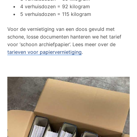
4 verhuisdozen = 92 kilogram
5 verhuisdozen = 115 kilogram
Voor de vernietiging van een doos gevuld met
schone, losse documenten hanteren we het tarief
voor ‘schoon archiefpapier’. Lees meer over de
tarieven voor papiervernietiging
.