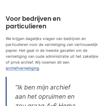
Voor bedrijven en
particulieren
We krijgen dagelijks vragen van bedrijven en
particulieren voor de vernietiging van vertrouwelijk
papier. Het gaat in de meeste gevallen om de
vernietiging van oude administratie uit het zakelijke
of privé archief. Wij noemen dit een
archiefvernietiging
.
“Ik ben mijn archief
aan het opruimen en
zou graag 4-6 Hema