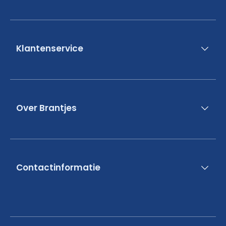
Klantenservice
Over Brantjes
Contactinformatie