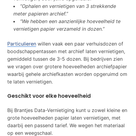
“Ophalen en vernietigen van 3 strekkende
meter papieren archief.”
“We hebben een aanzienlijke hoeveelheid te
vernietigen papier verzameld in dozen.”
Particulieren
willen vaak een paar verhuisdozen of
boodschappentassen met archief laten vernietigen,
gemiddeld tussen de 3-5 dozen. Bij bedrijven zien
we vragen over grotere hoeveelheden archiefpapier
waarbij gehele archiefkasten worden opgeruimd om
te laten vernietigen.
Geschikt voor elke hoeveelheid
Bij Brantjes Data-Vernietiging kunt u zowel kleine en
grote hoeveelheden papier laten vernietigen, met
daarbij een passend tarief. We wegen het materiaal
op een weegschaal.