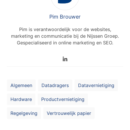
Pim Brouwer
Pim is verantwoordelijk voor de websites,
marketing en communicatie bij de Nijssen Groep.
Gespecialiseerd in online marketing en SEO.
Algemeen
Datadragers
Datavernietiging
Hardware
Productvernietiging
Regelgeving
Vertrouwelijk papier