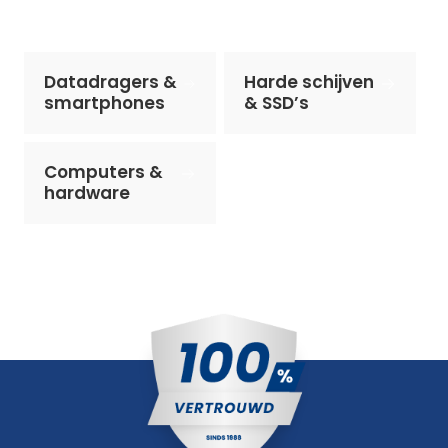
Datadragers &
Harde schijven
smartphones
& SSD’s
Computers &
hardware