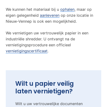
We kunnen het materiaal bij u
ophalen
, maar op
eigen gelegenheid
aanleveren
op onze locatie in
Nieuw-Vennep is ook een mogelijkheid.
We vernietigen uw vertrouwelijk papier in een
industriële shredder. U ontvangt na de
vernietigingsprocedure een officieel
vernietigingscertificaat
.
Wilt u papier veilig
laten vernietigen?
Wilt u uw vertrouwelijke documenten