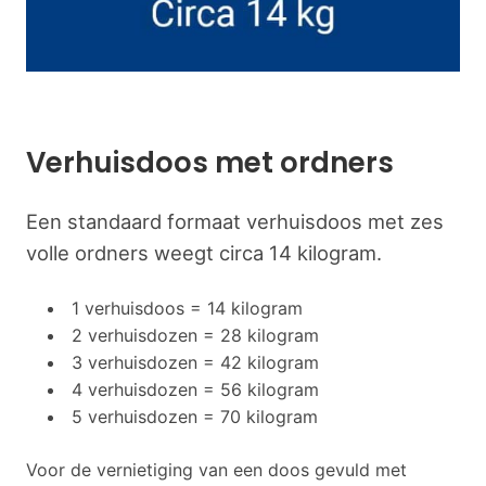
Verhuisdoos met ordners
Een standaard formaat verhuisdoos met zes
volle ordners weegt circa 14 kilogram.
1 verhuisdoos = 14 kilogram
2 verhuisdozen = 28 kilogram
3 verhuisdozen = 42 kilogram
4 verhuisdozen = 56 kilogram
5 verhuisdozen = 70 kilogram
Voor de vernietiging van een doos gevuld met