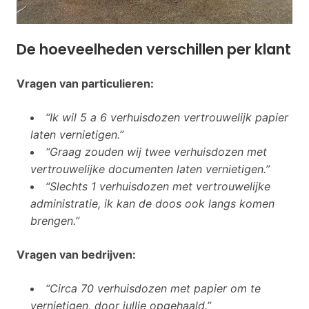
De hoeveelheden verschillen per klant
Vragen van particulieren:
“Ik wil 5 a 6 verhuisdozen vertrouwelijk papier
laten vernietigen.”
“Graag zouden wij twee verhuisdozen met
vertrouwelijke documenten laten vernietigen.”
“Slechts 1 verhuisdozen met vertrouwelijke
administratie, ik kan de doos ook langs komen
brengen.”
Vragen van bedrijven:
“Circa 70 verhuisdozen met papier om te
vernietigen, door jullie opgehaald.”