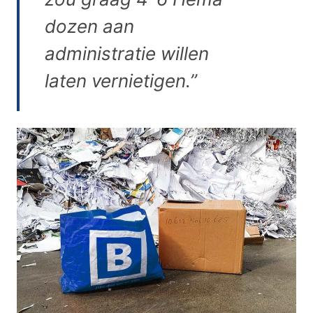
dozen aan
administratie willen
laten vernietigen.”