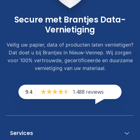
Secure met Brantjes Data-
Vernietiging
Veilig uw papier, data of producten laten vernietigen?
Dat doet u bij Brantjes in Nieuw-Vennep. Wij zorgen
voor 100% vertrouwde, gecertificeerde en duurzame
vernietiging van uw materiaal.
9.4
1.488 reviews
Services